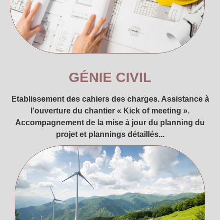
GÉNIE CIVIL
Etablissement des cahiers des charges. Assistance à
l’ouverture du chantier « Kick of meeting ».
Accompagnement de la mise à jour du planning du
projet et plannings détaillés...