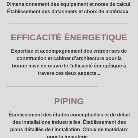
Dimensionnement des équipement et notes de calcul.
Établissement des datasheets et choix de matériaux..
EFFICACITÉ ÉNERGETIQUE
Expertise et accompagnement des entreprises de
construction et cabinet d’architecture pour la
bonne mise en œuvre le l’efficacité énergétique à
travers ces deux aspects...
PIPING
Établissement des études conceptuelles et de détail
des installations industrielles. Établissement des
plans détaillés de l’installation. Choix de matériaux
pour la tuyauterie...