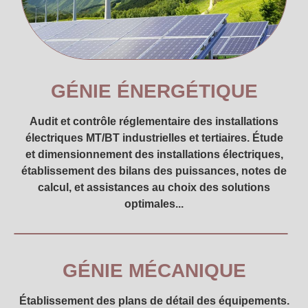
GÉNIE ÉNERGÉTIQUE
Audit et contrôle réglementaire des installations
électriques MT/BT industrielles et tertiaires. Étude
et dimensionnement des installations électriques,
établissement des bilans des puissances, notes de
calcul, et assistances au choix des solutions
optimales...
GÉNIE MÉCANIQUE
Établissement des plans de détail des équipements.