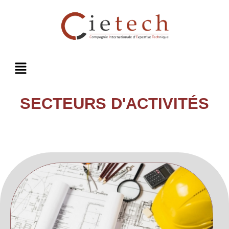
SECTEURS D'ACTIVITÉS