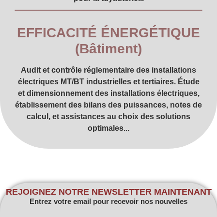
EFFICACITÉ ÉNERGÉTIQUE
(Bâtiment)
Audit et contrôle réglementaire des installations
électriques MT/BT industrielles et tertiaires. Étude
et dimensionnement des installations électriques,
établissement des bilans des puissances, notes de
calcul, et assistances au choix des solutions
optimales...
REJOIGNEZ NOTRE NEWSLETTER MAINTENANT
Entrez votre email pour recevoir nos nouvelles